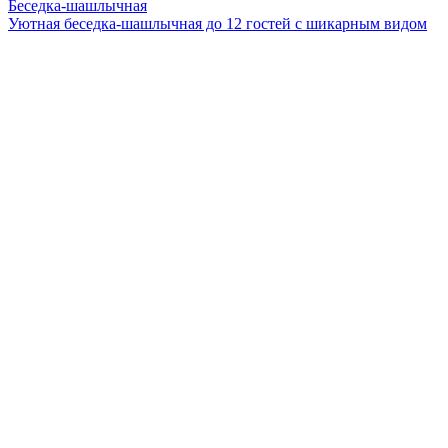
Беседка-шашлычная
Уютная беседка-шашлычная до 12 гостей с шикарным видом