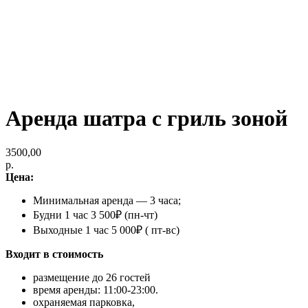
Аренда шатра с гриль зоной
3500,00
р.
Цена:
Минимальная аренда — 3 часа;
Будни 1 час 3 500₽ (пн-чт)
Выходные 1 час 5 000₽ ( пт-вс)
Входит в стоимость
размещение до 26 гостей
время аренды: 11:00-23:00.
охраняемая парковка,