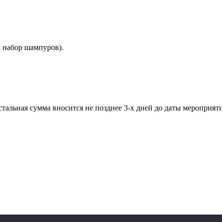
и набор шампуров).
стальная сумма вносится не позднее 3-х дней до даты мероприяти