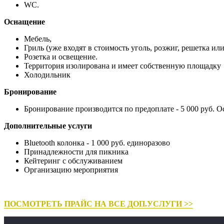
WC.
Оснащение
Мебель,
Гриль (уже входят в стоимость уголь, розжиг, решетка ил
Розетка и освещение.
Территория изолирована и имеет собственную площадку
Холодильник
Бронирование
Бронирование производится по предоплате - 5 000 руб. О
Дополнительные услуги
Bluetooth колонка - 1 000 руб. единоразово
Принадлежности для пикника
Кейтеринг с обслуживанием
Организацию мероприятия
ПОСМОТРЕТЬ ПРАЙС НА ВСЕ ДОП.УСЛУГИ >>