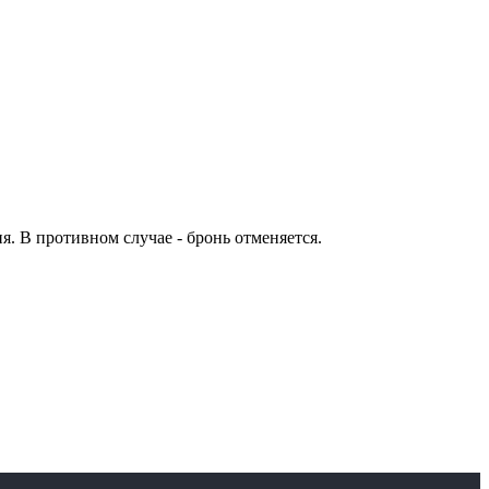
я. В противном случае - бронь отменяется.